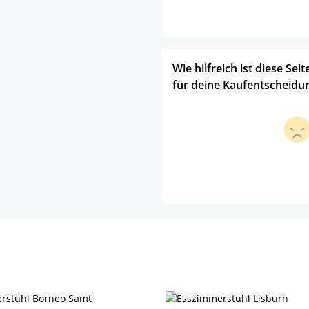
Wie hilfreich ist diese Seit
für deine Kaufentscheidu