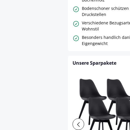
Bodenschoner schützen 
Druckstellen
Verschiedene Bezugsarte
Wohnstil
Besonders handlich dank
Eigengewicht
Unsere Sparpakete