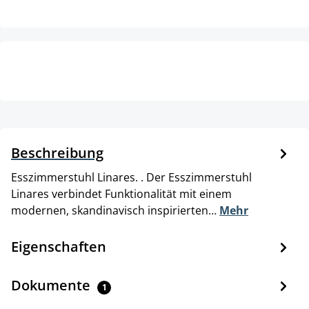
Beschreibung
Esszimmerstuhl Linares. . Der Esszimmerstuhl
Linares verbindet Funktionalität mit einem
modernen, skandinavisch inspirierten…
Mehr
Eigenschaften
Dokumente
1