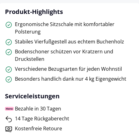
Produkt-Highlights
Ergonomische Sitzschale mit komfortabler
Polsterung
Stabiles Vierfußgestell aus echtem Buchenholz
Bodenschoner schützen vor Kratzern und
Druckstellen
Verschiedene Bezugsarten für jeden Wohnstil
Besonders handlich dank nur 4 kg Eigengewicht
Serviceleistungen
Bezahle in 30 Tagen
14 Tage Rückgaberecht
Kostenfreie Retoure