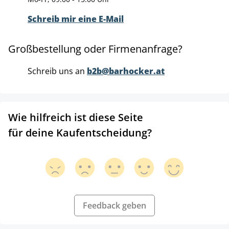
Schreib mir eine E-Mail
Großbestellung oder Firmenanfrage?
Schreib uns an
b2b@barhocker.at
Wie hilfreich ist diese Seite
für deine Kaufentscheidung?
Feedback geben