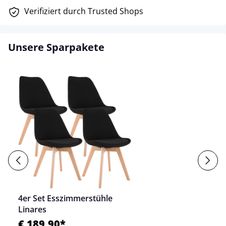
Verifiziert durch Trusted Shops
Unsere Sparpakete
4er Set Esszimmerstühle
Linares
€ 189,90*