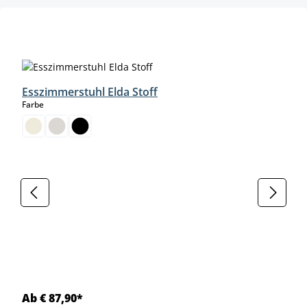
Produktgalerie überspringen
Esszimmerstuhl Elda Stoff
auswählen
Farbe
Ab € 87,90*