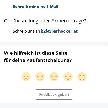
Schreib mir eine E-Mail
Großbestellung oder Firmenanfrage?
Schreib uns an
b2b@barhocker.at
Wie hilfreich ist diese Seite
für deine Kaufentscheidung?
Feedback geben