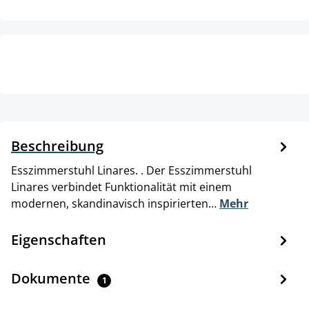
Beschreibung
Esszimmerstuhl Linares. . Der Esszimmerstuhl
Linares verbindet Funktionalität mit einem
modernen, skandinavisch inspirierten…
Mehr
Eigenschaften
Dokumente
1