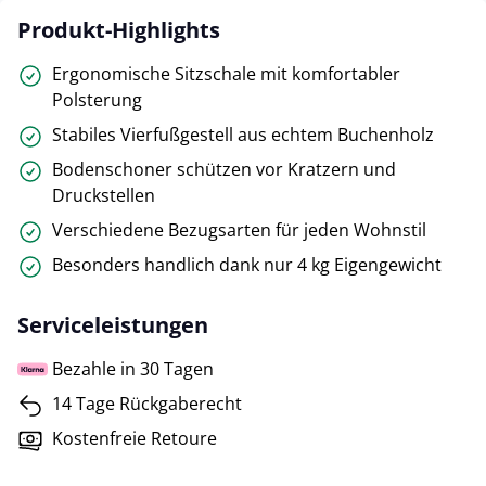
Produkt-Highlights
Ergonomische Sitzschale mit komfortabler
Polsterung
Stabiles Vierfußgestell aus echtem Buchenholz
Bodenschoner schützen vor Kratzern und
Druckstellen
Verschiedene Bezugsarten für jeden Wohnstil
Besonders handlich dank nur 4 kg Eigengewicht
Serviceleistungen
Bezahle in 30 Tagen
14 Tage Rückgaberecht
Kostenfreie Retoure