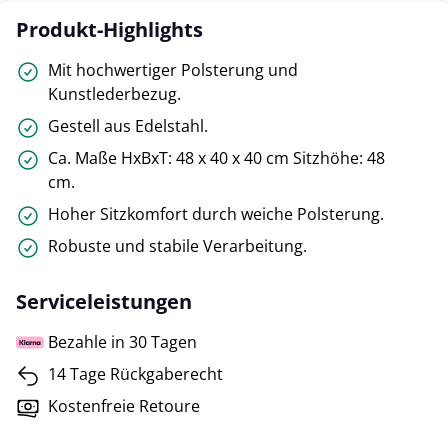
Produkt-Highlights
Mit hochwertiger Polsterung und
Kunstlederbezug.
Gestell aus Edelstahl.
Ca. Maße HxBxT: 48 x 40 x 40 cm Sitzhöhe: 48
cm.
Hoher Sitzkomfort durch weiche Polsterung.
Robuste und stabile Verarbeitung.
Serviceleistungen
Bezahle in 30 Tagen
14 Tage Rückgaberecht
Kostenfreie Retoure