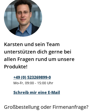
Karsten und sein Team
unterstützen dich gerne bei
allen Fragen rund um unsere
Produkte!
+49 (0) 523269899-0
Mo-Fr, 09:00 - 15:00 Uhr
Schreib mir eine E-Mail
Großbestellung oder Firmenanfrage?