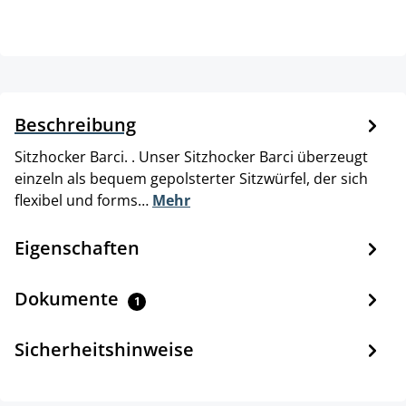
Beschreibung
Sitzhocker Barci. . Unser Sitzhocker Barci überzeugt
einzeln als bequem gepolsterter Sitzwürfel, der sich
flexibel und forms…
Mehr
Eigenschaften
Dokumente
1
Sicherheitshinweise