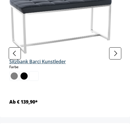
Sitzbank Barci Kunstleder
auswählen
Farbe
Ab € 139,90*