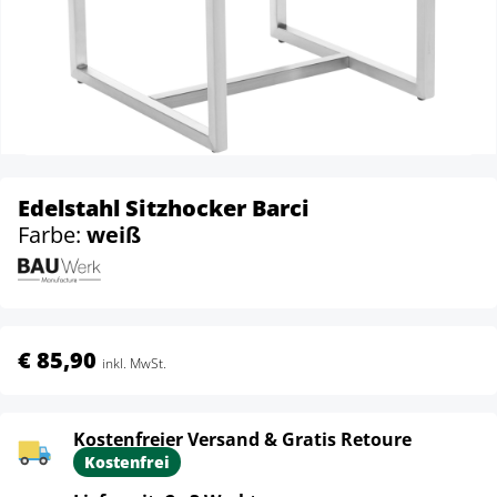
Edelstahl Sitzhocker Barci
Farbe:
weiß
€ 85,90
inkl. MwSt.
Kostenfreier Versand & Gratis Retoure
Kostenfrei