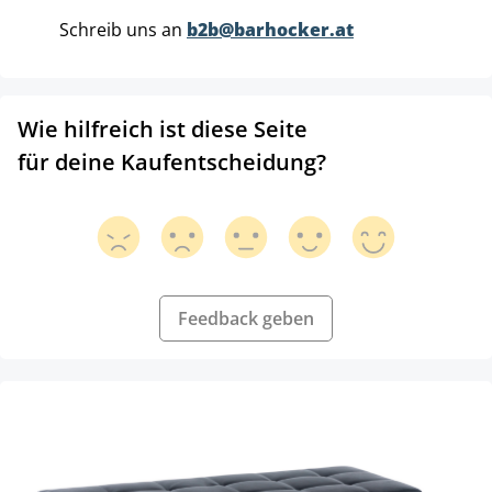
Schreib uns an
b2b@barhocker.at
Wie hilfreich ist diese Seite
für deine Kaufentscheidung?
Feedback geben
Produktgalerie überspringen