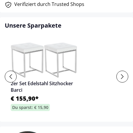
Verifiziert durch Trusted Shops
Unsere Sparpakete
2er Set Edelstahl Sitzhocker
Barci
€ 155,90*
Du sparst: € 15,90