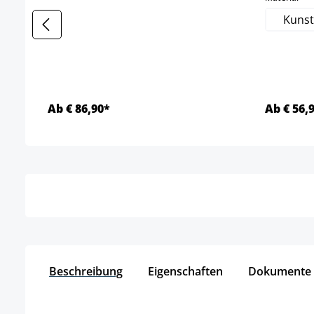
Kunst
Ab € 86,90*
Ab € 56,
Details
Beschreibung
Eigenschaften
Dokumente