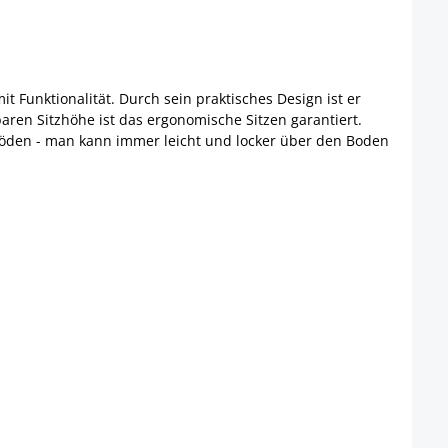
t Funktionalität. Durch sein praktisches Design ist er
baren Sitzhöhe ist das ergonomische Sitzen garantiert.
chböden - man kann immer leicht und locker über den Boden