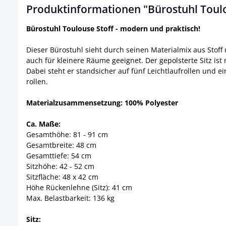
Produktinformationen "Bürostuhl Toulo
Bürostuhl Toulouse Stoff - modern und praktisch!
Dieser Bürostuhl sieht durch seinen Materialmix aus Stoff 
auch für kleinere Räume geeignet. Der gepolsterte Sitz ist
Dabei steht er standsicher auf fünf Leichtlaufrollen und 
rollen.
Materialzusammensetzung: 100% Polyester
Ca. Maße:
Gesamthöhe: 81 - 91 cm
Gesamtbreite: 48 cm
Gesamttiefe: 54 cm
Sitzhöhe: 42 - 52 cm
Sitzfläche: 48 x 42 cm
Höhe Rückenlehne (Sitz): 41 cm
Max. Belastbarkeit: 136 kg
Sitz: