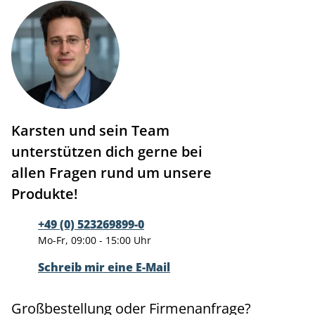
Karsten und sein Team
unterstützen dich gerne bei
allen Fragen rund um unsere
Produkte!
+49 (0) 523269899-0
Mo-Fr, 09:00 - 15:00 Uhr
Schreib mir eine E-Mail
Großbestellung oder Firmenanfrage?