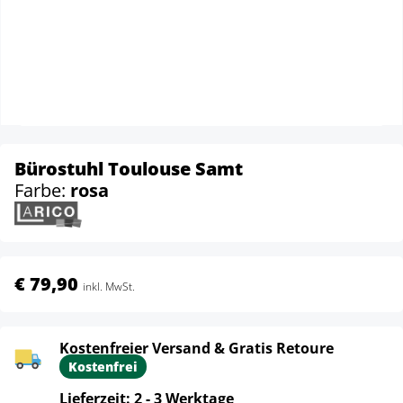
Bürostuhl Toulouse Samt
Farbe:
rosa
€ 79,90
inkl. MwSt.
Kostenfreier Versand & Gratis Retoure
Kostenfrei
Lieferzeit: 2 - 3 Werktage