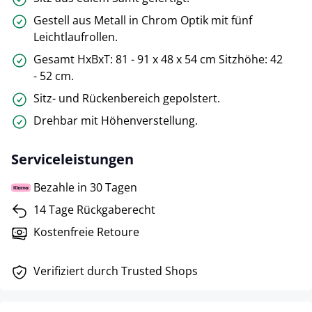
Gestell aus Metall in Chrom Optik mit fünf
Leichtlaufrollen.
Gesamt HxBxT: 81 - 91 x 48 x 54 cm Sitzhöhe: 42
- 52 cm.
Sitz- und Rückenbereich gepolstert.
Drehbar mit Höhenverstellung.
Serviceleistungen
Bezahle in 30 Tagen
14 Tage Rückgaberecht
Kostenfreie Retoure
Verifiziert durch Trusted Shops