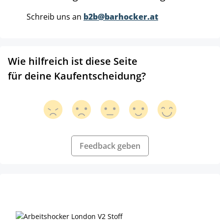
Schreib uns an
b2b@barhocker.at
Wie hilfreich ist diese Seite
für deine Kaufentscheidung?
Feedback geben
Produktgalerie überspringen