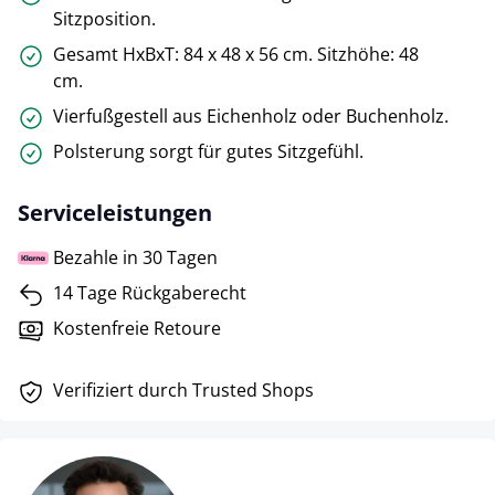
Sitzposition.
Gesamt HxBxT: 84 x 48 x 56 cm. Sitzhöhe: 48
cm.
Vierfußgestell aus Eichenholz oder Buchenholz.
Polsterung sorgt für gutes Sitzgefühl.
Serviceleistungen
Bezahle in 30 Tagen
14 Tage Rückgaberecht
Kostenfreie Retoure
Verifiziert durch Trusted Shops