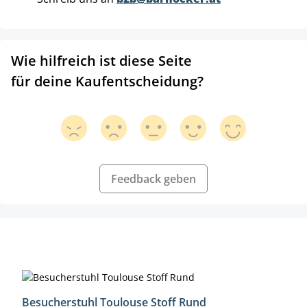
Wie hilfreich ist diese Seite
für deine Kaufentscheidung?
Feedback geben
Produktgalerie überspringen
Besucherstuhl Toulouse Stoff Rund