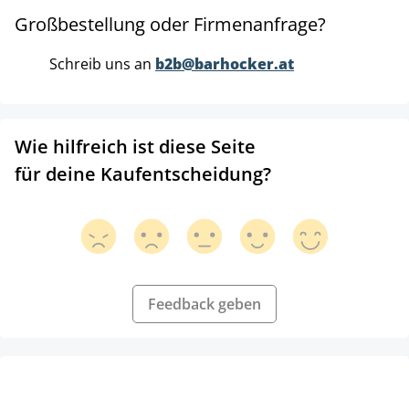
Großbestellung oder Firmenanfrage?
Schreib uns an
b2b@barhocker.at
Wie hilfreich ist diese Seite
für deine Kaufentscheidung?
Feedback geben