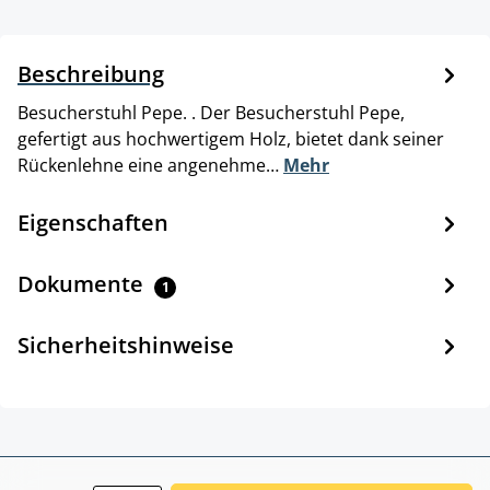
Beschreibung
Besucherstuhl Pepe. . Der Besucherstuhl Pepe,
gefertigt aus hochwertigem Holz, bietet dank seiner
Rückenlehne eine angenehme…
Mehr
Eigenschaften
Dokumente
1
Sicherheitshinweise