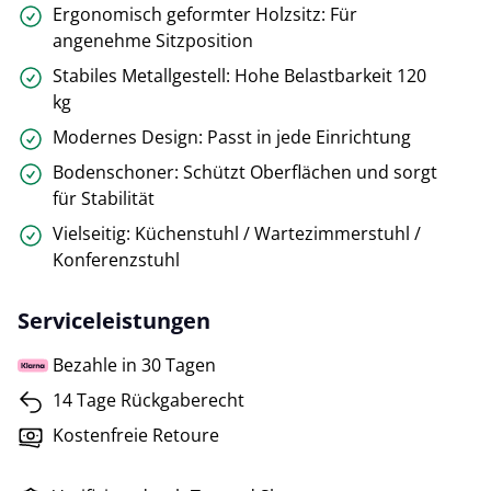
Ergonomisch geformter Holzsitz: Für
angenehme Sitzposition
Stabiles Metallgestell: Hohe Belastbarkeit 120
kg
Modernes Design: Passt in jede Einrichtung
Bodenschoner: Schützt Oberflächen und sorgt
für Stabilität
Vielseitig: Küchenstuhl / Wartezimmerstuhl /
Konferenzstuhl
Serviceleistungen
Bezahle in 30 Tagen
14 Tage Rückgaberecht
Kostenfreie Retoure