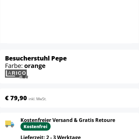
Besucherstuhl Pepe
Farbe:
orange
€ 79,90
inkl. MwSt.
Kostenfreier Versand & Gratis Retoure
Kostenfrei
Lieferzeit: 2 - 3 Werktage