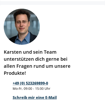
Karsten und sein Team
unterstützen dich gerne bei
allen Fragen rund um unsere
Produkte!
+49 (0) 523269899-0
Mo-Fr, 09:00 - 15:00 Uhr
Schreib mir eine E-Mail