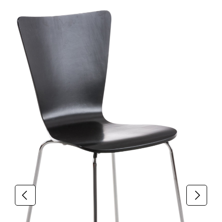
Produktgalerie überspringen