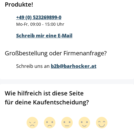
Produkte!
+49 (0) 523269899-0
Mo-Fr, 09:00 - 15:00 Uhr
Schreib mir eine E-Mail
Großbestellung oder Firmenanfrage?
Schreib uns an
b2b@barhocker.at
Wie hilfreich ist diese Seite
für deine Kaufentscheidung?