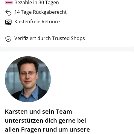
Bezahle in 30 Tagen
14 Tage Rückgaberecht
Kostenfreie Retoure
Verifiziert durch Trusted Shops
Karsten und sein Team
unterstützen dich gerne bei
allen Fragen rund um unsere