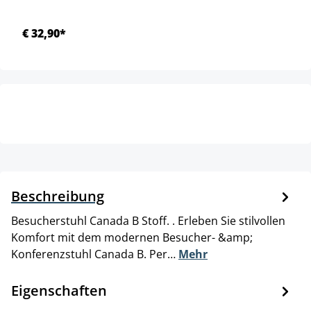
€ 32,90*
Beschreibung
Besucherstuhl Canada B Stoff. . Erleben Sie stilvollen
Komfort mit dem modernen Besucher- &amp;
Konferenzstuhl Canada B. Per…
Mehr
Eigenschaften