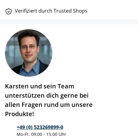
Verifiziert durch Trusted Shops
Karsten und sein Team
unterstützen dich gerne bei
allen Fragen rund um unsere
Produkte!
+49 (0) 523269899-0
Mo-Fr, 09:00 - 15:00 Uhr