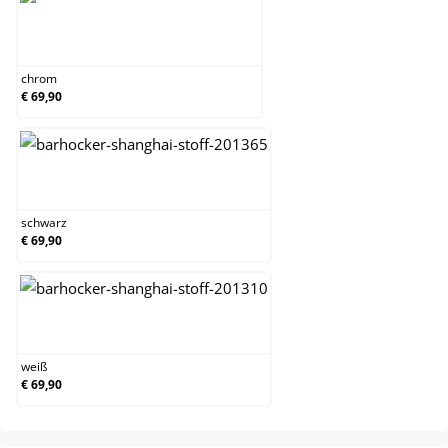
chrom
chrom
€ 69,90
schwarz
schwarz
€ 69,90
weiß
weiß
€ 69,90