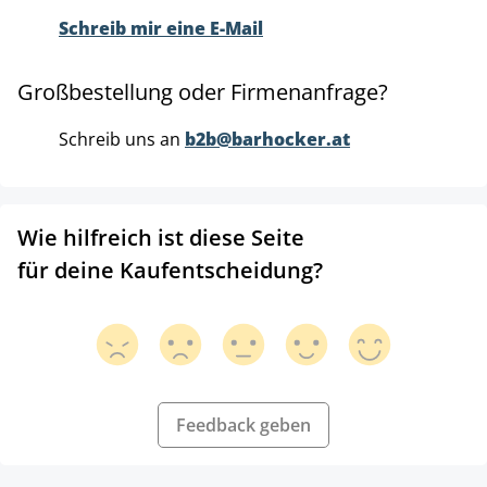
Schreib mir eine E-Mail
Großbestellung oder Firmenanfrage?
Schreib uns an
b2b@barhocker.at
Wie hilfreich ist diese Seite
für deine Kaufentscheidung?
Feedback geben