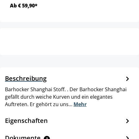
Ab € 59,90*
Beschreibung
Barhocker Shanghai Stoff. . Der Barhocker Shanghai
gefällt durch weiche Kurven und ein elegantes
Auftreten. Er gehört zu uns…
Mehr
Eigenschaften
Dokumente
1