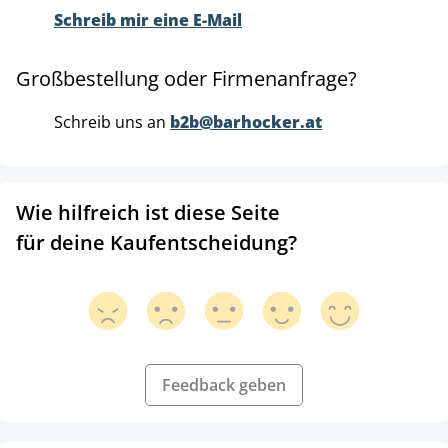
Schreib mir eine E-Mail
Großbestellung oder Firmenanfrage?
Schreib uns an
b2b@barhocker.at
Wie hilfreich ist diese Seite
für deine Kaufentscheidung?
Feedback geben