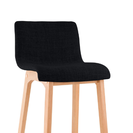
Produktgalerie überspringen