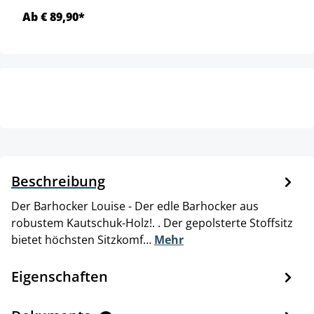
Ab € 89,90*
Beschreibung
Der Barhocker Louise - Der edle Barhocker aus
robustem Kautschuk-Holz!. . Der gepolsterte Stoffsitz
bietet höchsten Sitzkomf…
Mehr
Eigenschaften