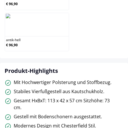
€ 96,90
antik-hell
antik-hell
€ 96,90
Produkt-Highlights
Mit Hochwertiger Polsterung und Stoffbezug.
Stabiles Vierfußgestell aus Kautschukholz.
Gesamt HxBxT: 113 x 42 x 57 cm Sitzhöhe: 73
cm.
Gestell mit Bodenschonern ausgestattet.
Modernes Design mit Chesterfield Stil.