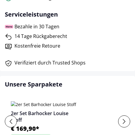
Serviceleistungen
Bezahle in 30 Tagen
14 Tage Rückgaberecht
Kostenfreie Retoure
Verifiziert durch Trusted Shops
Unsere Sparpakete
2er Set Barhocker Louise
Stoff
€ 169,90*