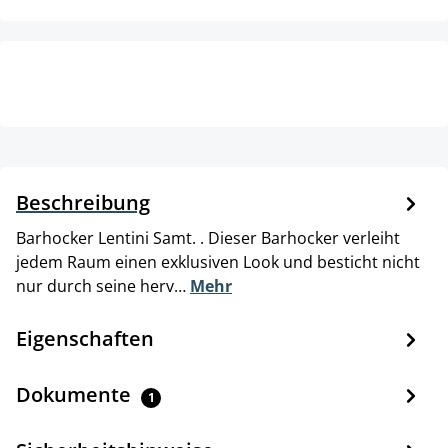
Beschreibung
Barhocker Lentini Samt. . Dieser Barhocker verleiht
jedem Raum einen exklusiven Look und besticht nicht
nur durch seine herv…
Mehr
Eigenschaften
Dokumente
1