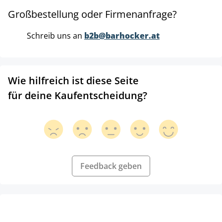
Großbestellung oder Firmenanfrage?
Schreib uns an
b2b@barhocker.at
Wie hilfreich ist diese Seite
für deine Kaufentscheidung?
Feedback geben