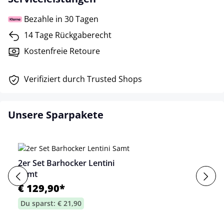
Bezahle in 30 Tagen
14 Tage Rückgaberecht
Kostenfreie Retoure
Verifiziert durch Trusted Shops
Unsere Sparpakete
2er Set Barhocker Lentini
Samt
€ 129,90*
Du sparst: € 21,90