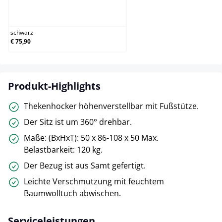
schwarz
schwarz
€ 75,90
Produkt-Highlights
Thekenhocker höhenverstellbar mit Fußstütze.
Der Sitz ist um 360° drehbar.
Maße: (BxHxT): 50 x 86-108 x 50 Max.
Belastbarkeit: 120 kg.
Der Bezug ist aus Samt gefertigt.
Leichte Verschmutzung mit feuchtem
Baumwolltuch abwischen.
Serviceleistungen