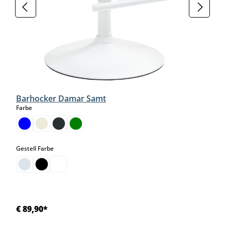
Barhocker Damar Samt
auswählen
Farbe
auswählen
Gestell Farbe
€ 89,90*