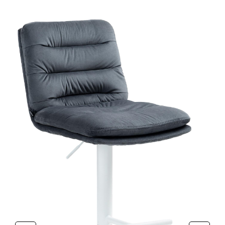
Produktgalerie überspringen