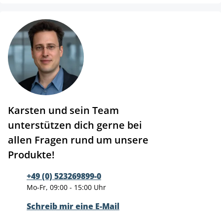
Karsten und sein Team
unterstützen dich gerne bei
allen Fragen rund um unsere
Produkte!
+49 (0) 523269899-0
Mo-Fr, 09:00 - 15:00 Uhr
Schreib mir eine E-Mail