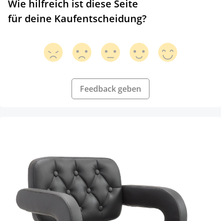
Wie hilfreich ist diese Seite
für deine Kaufentscheidung?
Feedback geben
Produktgalerie überspringen