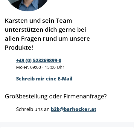
Karsten und sein Team
unterstützen dich gerne bei
allen Fragen rund um unsere
Produkte!
+49 (0) 523269899-0
Mo-Fr, 09:00 - 15:00 Uhr
Schreib mir eine E-Mail
Großbestellung oder Firmenanfrage?
Schreib uns an
b2b@barhocker.at