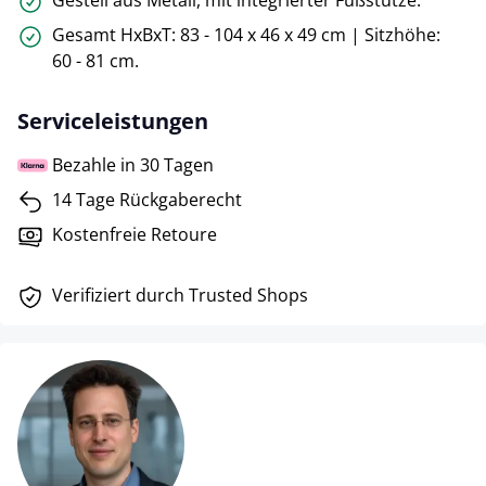
Gesamt HxBxT: 83 - 104 x 46 x 49 cm | Sitzhöhe:
60 - 81 cm.
Serviceleistungen
Bezahle in 30 Tagen
14 Tage Rückgaberecht
Kostenfreie Retoure
Verifiziert durch Trusted Shops