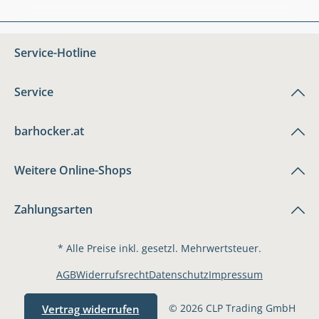
Service-Hotline
Service
barhocker.at
Weitere Online-Shops
Zahlungsarten
* Alle Preise inkl. gesetzl. Mehrwertsteuer.
AGB
Widerrufsrecht
Datenschutz
Impressum
© 2026 CLP Trading GmbH
Vertrag widerrufen