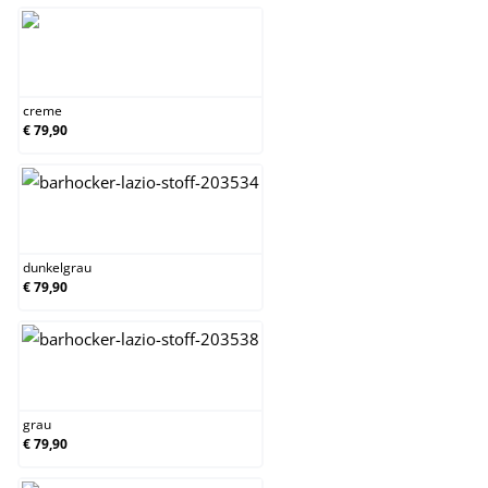
creme
creme
€ 79,90
dunkelgrau
dunkelgrau
€ 79,90
grau
grau
€ 79,90