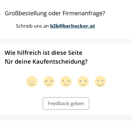
Großbestellung oder Firmenanfrage?
Schreib uns an
b2b@barhocker.at
Wie hilfreich ist diese Seite
für deine Kaufentscheidung?
Feedback geben