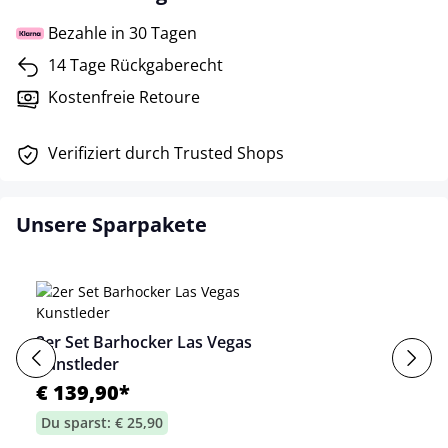
Bezahle in 30 Tagen
14 Tage Rückgaberecht
Kostenfreie Retoure
Verifiziert durch Trusted Shops
Unsere Sparpakete
2er Set Barhocker Las Vegas
Kunstleder
€ 139,90*
Du sparst: € 25,90