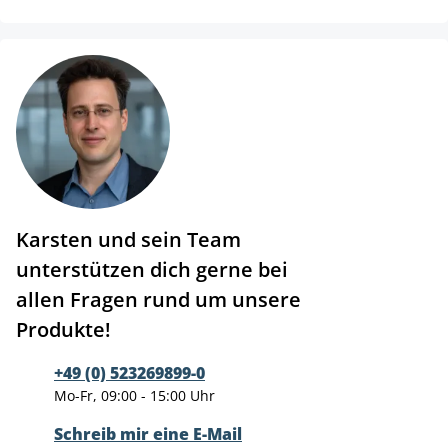
Karsten und sein Team
unterstützen dich gerne bei
allen Fragen rund um unsere
Produkte!
+49 (0) 523269899-0
Mo-Fr, 09:00 - 15:00 Uhr
Schreib mir eine E-Mail