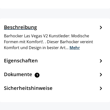
Beschreibung
Barhocker Las Vegas V2 Kunstleder: Modische
Formen mit Komfort!. . Dieser Barhocker vereint
Komfort und Design in bester Art…
Mehr
Eigenschaften
Dokumente
1
Sicherheitshinweise