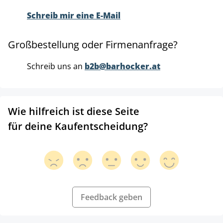
Schreib mir eine E-Mail
Großbestellung oder Firmenanfrage?
Schreib uns an
b2b@barhocker.at
Wie hilfreich ist diese Seite
für deine Kaufentscheidung?
Feedback geben