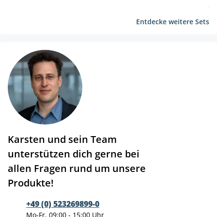
Entdecke weitere Sets
Karsten und sein Team
unterstützen dich gerne bei
allen Fragen rund um unsere
Produkte!
+49 (0) 523269899-0
Mo-Fr, 09:00 - 15:00 Uhr