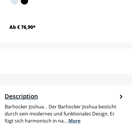
Ab € 76,90*
Description
Barhocker Joshua. . Der Barhocker Joshua besticht
durch sein modernes und funktionales Design. Er
fügt sich harmonisch in na…
More