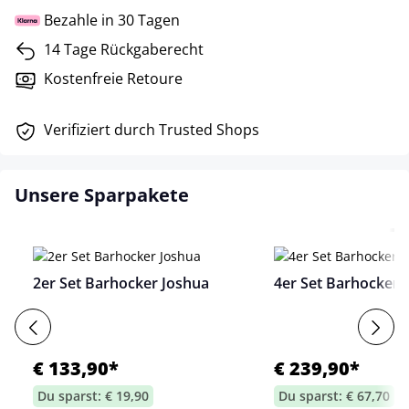
Bezahle in 30 Tagen
14 Tage Rückgaberecht
Kostenfreie Retoure
Verifiziert durch Trusted Shops
Unsere Sparpakete
2er Set Barhocker Joshua
4er Set Barhocker 
€ 133,90*
€ 239,90*
Du sparst: € 19,90
Du sparst: € 67,70