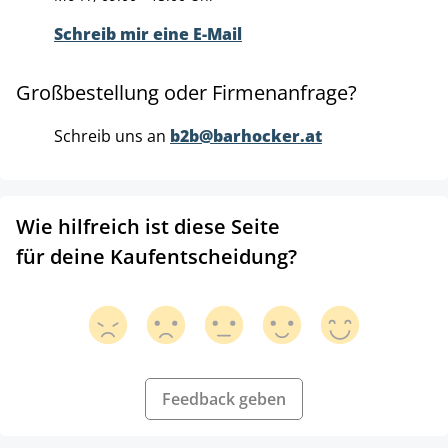
Schreib mir eine E-Mail
Großbestellung oder Firmenanfrage?
Schreib uns an
b2b@barhocker.at
Wie hilfreich ist diese Seite
für deine Kaufentscheidung?
Feedback geben