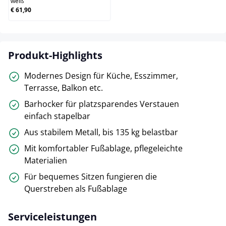
weiß
€ 61,90
Produkt-Highlights
Modernes Design für Küche, Esszimmer,
Terrasse, Balkon etc.
Barhocker für platzsparendes Verstauen
einfach stapelbar
Aus stabilem Metall, bis 135 kg belastbar
Mit komfortabler Fußablage, pflegeleichte
Materialien
Für bequemes Sitzen fungieren die
Querstreben als Fußablage
Serviceleistungen