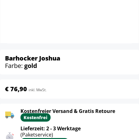
Barhocker Joshua
Farbe:
gold
€ 76,90
inkl. MwSt.
Kostenfreier Versand & Gratis Retoure
Kostenfrei
Lieferzeit: 2 - 3 Werktage
(Paketservice)