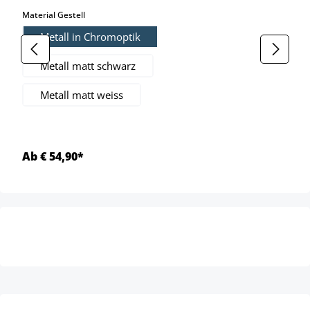
auswählen
Material Gestell
Metall in Chromoptik
Metall matt schwarz
Metall matt weiss
Ab € 54,90*