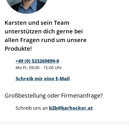
Karsten und sein Team
unterstützen dich gerne bei
allen Fragen rund um unsere
Produkte!
+49 (0) 523269899-0
Mo-Fr, 09:00 - 15:00 Uhr
Schreib mir eine E-Mail
Großbestellung oder Firmenanfrage?
Schreib uns an
b2b@barhocker.at