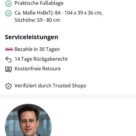
Praktische Fußablage
Ca. Maße HxBxT): 84 - 104 x 39 x 36 cm,
Sitzhöhe: 59 - 80 cm
Serviceleistungen
Bezahle in 30 Tagen
14 Tage Rückgaberecht
Kostenfreie Retoure
Verifiziert durch Trusted Shops