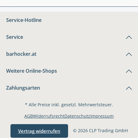
Service-Hotline
Service
barhocker.at
Weitere Online-Shops
Zahlungsarten
* Alle Preise inkl. gesetzl. Mehrwertsteuer.
AGB
Widerrufsrecht
Datenschutz
Impressum
© 2026 CLP Trading GmbH
Vertrag widerrufen