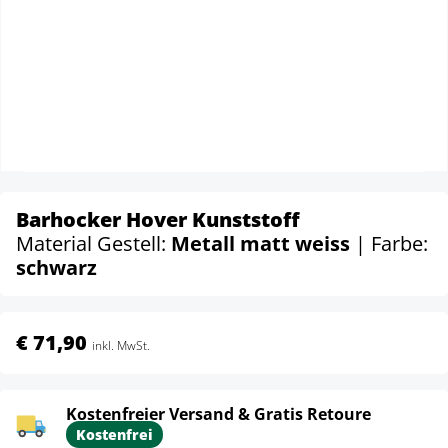
Barhocker Hover Kunststoff
Material Gestell:
Metall matt weiss
| Farbe:
schwarz
€ 71,90
inkl. MwSt.
Kostenfreier Versand & Gratis Retoure
Kostenfrei