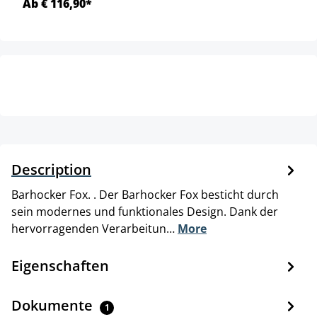
Ab € 116,90*
Description
Barhocker Fox. . Der Barhocker Fox besticht durch
sein modernes und funktionales Design. Dank der
hervorragenden Verarbeitun…
More
Eigenschaften
Dokumente
1