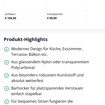
schwarz
transparent
schwarz
transparent
€ 106,90
€ 99,90
Produkt-Highlights
Modernes Design für Küche, Esszimmer,
Terrasse, Balkon etc.
Aus glänzendem Nylon oder transparentem
Polycarbonat
Aus besonders robustem Kunststoff und
absolut wetterfest
Barhocker für platzsparendes Verstauen
einfach stapelbar
Für bequemes Sitzen fungieren die