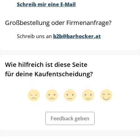
Schreib mir eine E-Mail
Großbestellung oder Firmenanfrage?
Schreib uns an
b2b@barhocker.at
Wie hilfreich ist diese Seite
für deine Kaufentscheidung?
Feedback geben