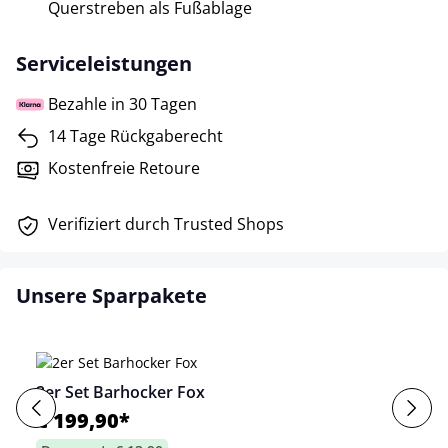
Querstreben als Fußablage
Serviceleistungen
Bezahle in 30 Tagen
14 Tage Rückgaberecht
Kostenfreie Retoure
Verifiziert durch Trusted Shops
Unsere Sparpakete
2er Set Barhocker Fox
€ 199,90*