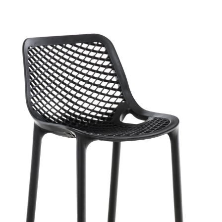
Skip product gallery