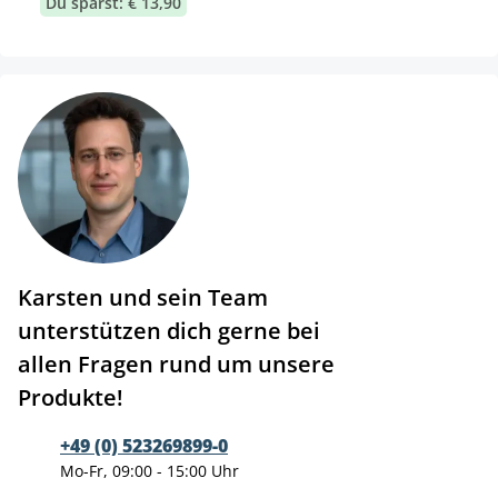
Du sparst: € 13,90
Karsten und sein Team
unterstützen dich gerne bei
allen Fragen rund um unsere
Produkte!
+49 (0) 523269899-0
Mo-Fr, 09:00 - 15:00 Uhr