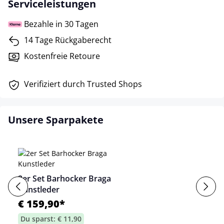
Serviceleistungen
Bezahle in 30 Tagen
14 Tage Rückgaberecht
Kostenfreie Retoure
Verifiziert durch Trusted Shops
Unsere Sparpakete
2er Set Barhocker Braga
Kunstleder
€ 159,90*
Du sparst: € 11,90