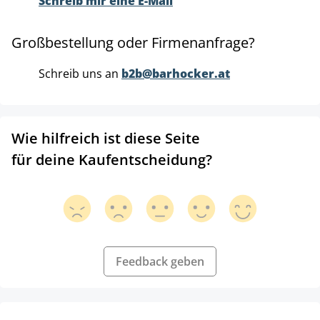
Schreib mir eine E-Mail
Großbestellung oder Firmenanfrage?
Schreib uns an
b2b@barhocker.at
Wie hilfreich ist diese Seite
für deine Kaufentscheidung?
Feedback geben