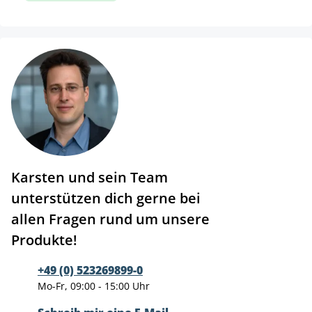
Karsten und sein Team
unterstützen dich gerne bei
allen Fragen rund um unsere
Produkte!
+49 (0) 523269899-0
Mo-Fr, 09:00 - 15:00 Uhr