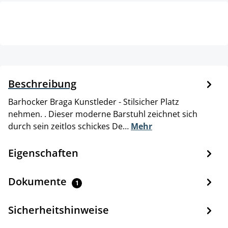
Beschreibung
Barhocker Braga Kunstleder - Stilsicher Platz
nehmen. . Dieser moderne Barstuhl zeichnet sich
durch sein zeitlos schickes De…
Mehr
Eigenschaften
Dokumente
1
Sicherheitshinweise