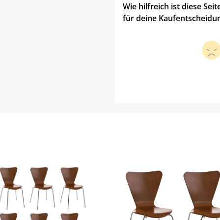
Wie hilfreich ist diese Seit
für deine Kaufentscheidu