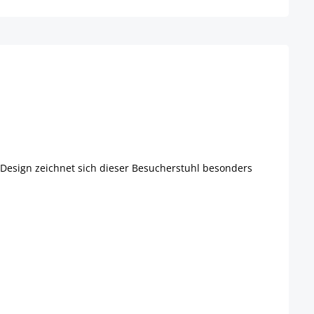
 Design zeichnet sich dieser Besucherstuhl besonders