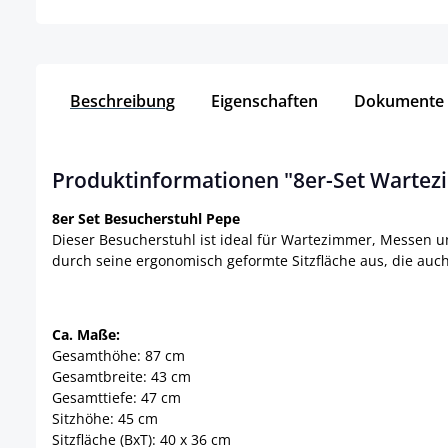
Beschreibung
Eigenschaften
Dokumente
Produktinformationen "8er-Set Wartez
8er Set Besucherstuhl Pepe
Dieser Besucherstuhl ist ideal für Wartezimmer, Messen u
durch seine ergonomisch geformte Sitzfläche aus, die auc
Ca. Maße:
Gesamthöhe: 87 cm
Gesamtbreite: 43 cm
Gesamttiefe: 47 cm
Sitzhöhe: 45 cm
Sitzfläche (BxT): 40 x 36 cm