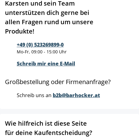
Karsten und sein Team
unterstützen dich gerne bei
allen Fragen rund um unsere
Produkte!
+49 (0) 523269899-0
Mo-Fr, 09:00 - 15:00 Uhr
Schreib mir eine E-Mail
Großbestellung oder Firmenanfrage?
Schreib uns an
b2b@barhocker.at
Wie hilfreich ist diese Seite
für deine Kaufentscheidung?