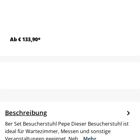
Ab € 133,90*
Beschreibung
8er Set Besucherstuhl Pepe Dieser Besucherstuhl ist
ideal für Wartezimmer, Messen und sonstige
Veranstaltungen geeignet. Neb…
Mehr