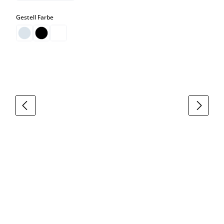
auswählen
Gestell Farbe