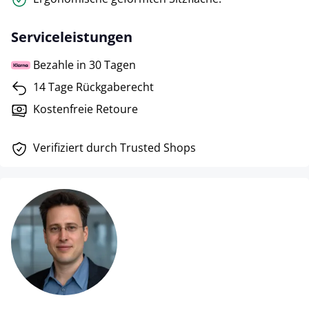
Serviceleistungen
Bezahle in 30 Tagen
14 Tage Rückgaberecht
Kostenfreie Retoure
Verifiziert durch Trusted Shops