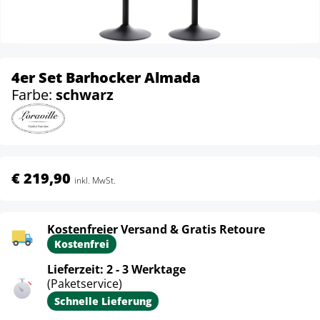
4er Set Barhocker Almada
Farbe:
schwarz
€ 219,90
inkl. MwSt.
Kostenfreier Versand & Gratis Retoure
Kostenfrei
Lieferzeit: 2 - 3 Werktage
(Paketservice)
Schnelle Lieferung