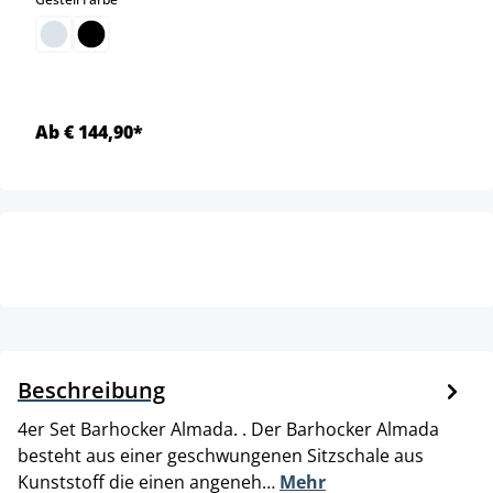
Ab € 144,90*
Beschreibung
4er Set Barhocker Almada. . Der Barhocker Almada
besteht aus einer geschwungenen Sitzschale aus
Kunststoff die einen angeneh…
Mehr