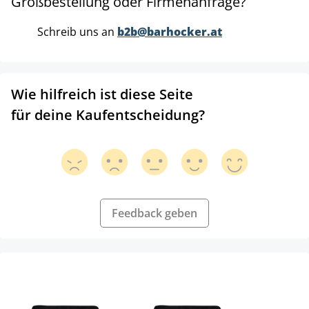
Großbestellung oder Firmenanfrage?
Schreib uns an
b2b@barhocker.at
Wie hilfreich ist diese Seite
für deine Kaufentscheidung?
Feedback geben
Produktgalerie überspringen