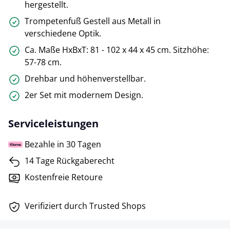
hergestellt.
Trompetenfuß Gestell aus Metall in
verschiedene Optik.
Ca. Maße HxBxT: 81 - 102 x 44 x 45 cm. Sitzhöhe:
57-78 cm.
Drehbar und höhenverstellbar.
2er Set mit modernem Design.
Serviceleistungen
Bezahle in 30 Tagen
14 Tage Rückgaberecht
Kostenfreie Retoure
Verifiziert durch Trusted Shops