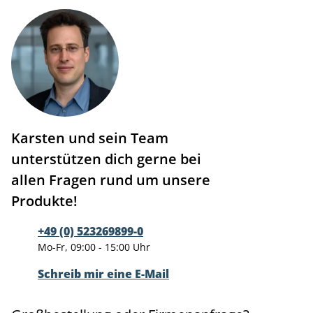
Karsten und sein Team
unterstützen dich gerne bei
allen Fragen rund um unsere
Produkte!
+49 (0) 523269899-0
Mo-Fr, 09:00 - 15:00 Uhr
Schreib mir eine E-Mail