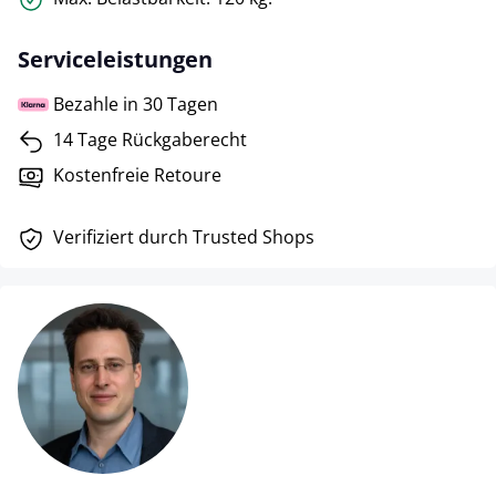
Serviceleistungen
Bezahle in 30 Tagen
14 Tage Rückgaberecht
Kostenfreie Retoure
Verifiziert durch Trusted Shops