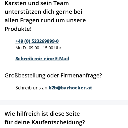
Karsten und sein Team
unterstützen dich gerne bei
allen Fragen rund um unsere
Produkte!
+49 (0) 523269899-0
Mo-Fr, 09:00 - 15:00 Uhr
Schreib mir eine E-Mail
Großbestellung oder Firmenanfrage?
Schreib uns an
b2b@barhocker.at
Wie hilfreich ist diese Seite
für deine Kaufentscheidung?