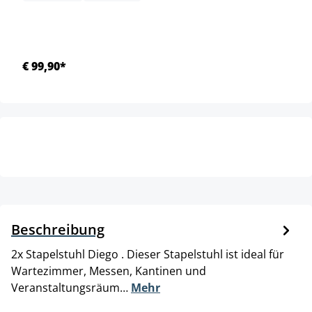
€ 99,90*
Beschreibung
2x Stapelstuhl Diego . Dieser Stapelstuhl ist ideal für
Wartezimmer, Messen, Kantinen und
Veranstaltungsräum…
Mehr