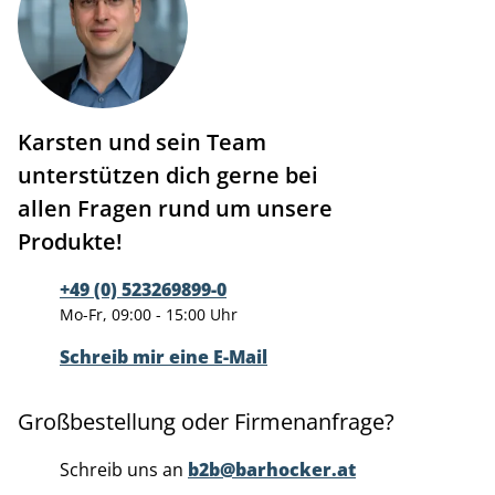
Karsten und sein Team
unterstützen dich gerne bei
allen Fragen rund um unsere
Produkte!
+49 (0) 523269899-0
Mo-Fr, 09:00 - 15:00 Uhr
Schreib mir eine E-Mail
Großbestellung oder Firmenanfrage?
Schreib uns an
b2b@barhocker.at