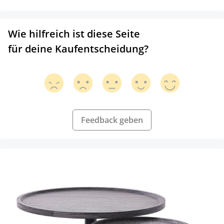
Wie hilfreich ist diese Seite
für deine Kaufentscheidung?
Feedback geben
Produktgalerie überspringen