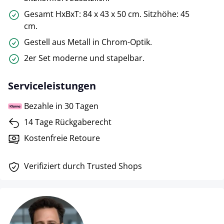
Gesamt HxBxT: 84 x 43 x 50 cm. Sitzhöhe: 45
cm.
Gestell aus Metall in Chrom-Optik.
2er Set moderne und stapelbar.
Serviceleistungen
Bezahle in 30 Tagen
14 Tage Rückgaberecht
Kostenfreie Retoure
Verifiziert durch Trusted Shops