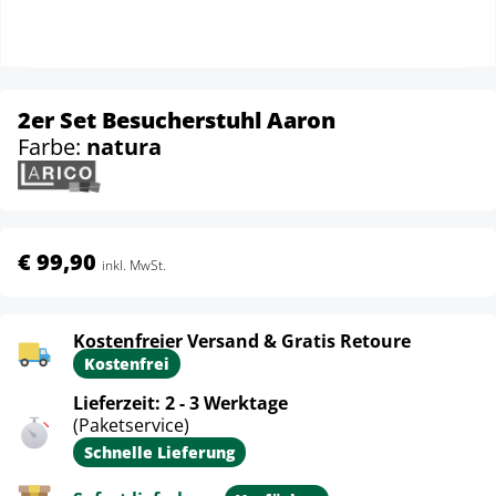
2er Set Besucherstuhl Aaron
Farbe:
natura
€ 99,90
inkl. MwSt.
Kostenfreier Versand & Gratis Retoure
Kostenfrei
Lieferzeit: 2 - 3 Werktage
(Paketservice)
Schnelle Lieferung