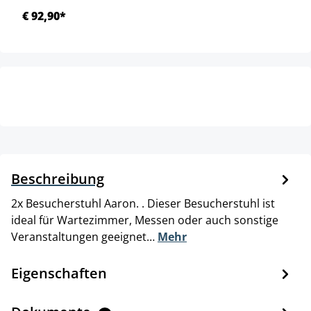
€ 92,90*
Beschreibung
2x Besucherstuhl Aaron. . Dieser Besucherstuhl ist
ideal für Wartezimmer, Messen oder auch sonstige
Veranstaltungen geeignet…
Mehr
Eigenschaften