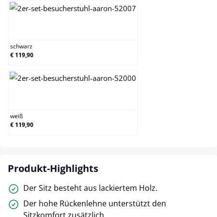
schwarz
schwarz
€ 119,90
weiß
weiß
€ 119,90
Produkt-Highlights
Der Sitz besteht aus lackiertem Holz.
Der hohe Rückenlehne unterstützt den
Sitzkomfort zusätzlich.