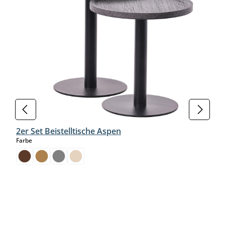
2er Set Beistelltische Aspen
auswählen
Farbe