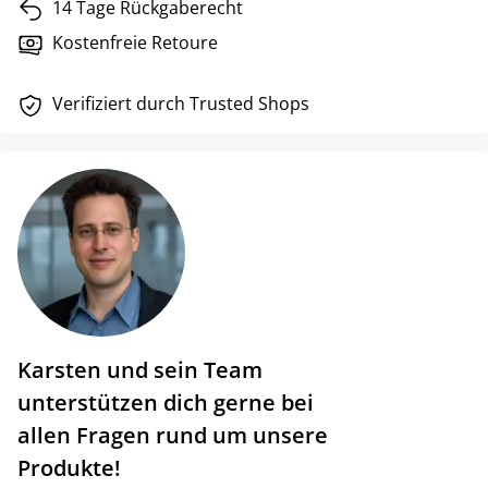
14 Tage Rückgaberecht
Kostenfreie Retoure
Verifiziert durch Trusted Shops
Karsten und sein Team
unterstützen dich gerne bei
allen Fragen rund um unsere
Produkte!