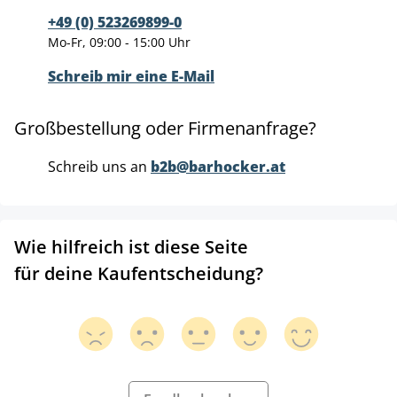
+49 (0) 523269899-0
Mo-Fr, 09:00 - 15:00 Uhr
Schreib mir eine E-Mail
Großbestellung oder Firmenanfrage?
Schreib uns an
b2b@barhocker.at
Wie hilfreich ist diese Seite
für deine Kaufentscheidung?