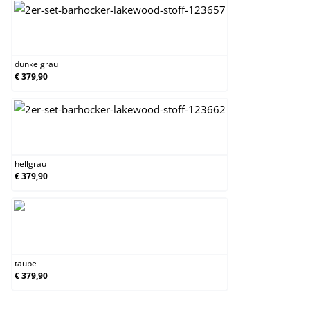
dunkelgrau
dunkelgrau
€ 379,90
hellgrau
hellgrau
€ 379,90
taupe
taupe
€ 379,90