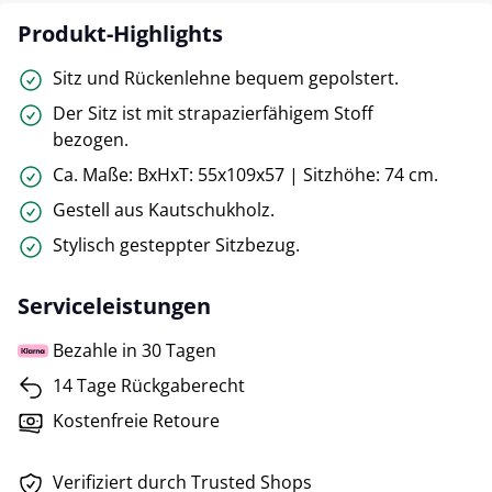
Produkt-Highlights
Sitz und Rückenlehne bequem gepolstert.
Der Sitz ist mit strapazierfähigem Stoff
bezogen.
Ca. Maße: BxHxT: 55x109x57 | Sitzhöhe: 74 cm.
Gestell aus Kautschukholz.
Stylisch gesteppter Sitzbezug.
Serviceleistungen
Bezahle in 30 Tagen
14 Tage Rückgaberecht
Kostenfreie Retoure
Verifiziert durch Trusted Shops