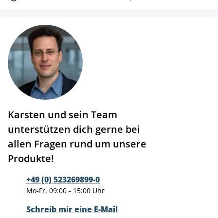
Karsten und sein Team
unterstützen dich gerne bei
allen Fragen rund um unsere
Produkte!
+49 (0) 523269899-0
Mo-Fr, 09:00 - 15:00 Uhr
Schreib mir eine E-Mail