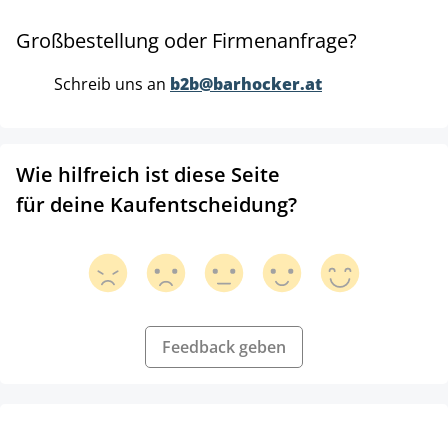
Großbestellung oder Firmenanfrage?
Schreib uns an
b2b@barhocker.at
Wie hilfreich ist diese Seite
für deine Kaufentscheidung?
Feedback geben