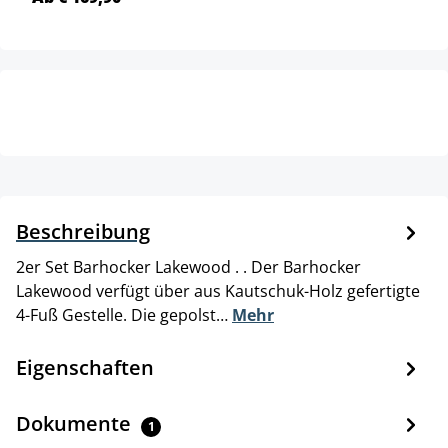
Beschreibung
2er Set Barhocker Lakewood . . Der Barhocker
Lakewood verfügt über aus Kautschuk-Holz gefertigte
4-Fuß Gestelle. Die gepolst…
Mehr
Eigenschaften
Dokumente
1