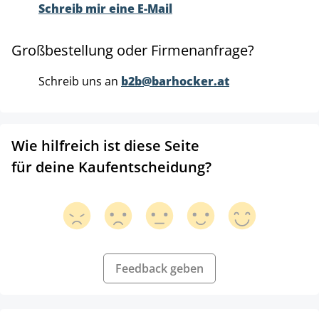
Schreib mir eine E-Mail
Großbestellung oder Firmenanfrage?
Schreib uns an
b2b@barhocker.at
Wie hilfreich ist diese Seite
für deine Kaufentscheidung?
Feedback geben