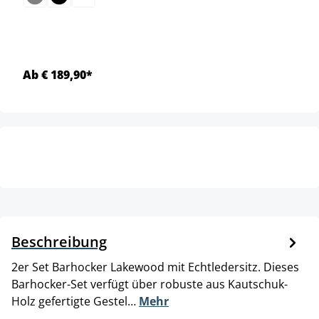
Ab € 189,90*
Beschreibung
2er Set Barhocker Lakewood mit Echtledersitz. Dieses
Barhocker-Set verfügt über robuste aus Kautschuk-
Holz gefertigte Gestel…
Mehr