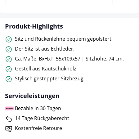
Produkt-Highlights
Sitz und Rückenlehne bequem gepolstert.
Der Sitz ist aus Echtleder.
Ca. Maße: BxHxT: 55x109x57 | Sitzhöhe: 74 cm.
Gestell aus Kautschukholz.
Stylisch gesteppter Sitzbezug.
Serviceleistungen
Bezahle in 30 Tagen
14 Tage Rückgaberecht
Kostenfreie Retoure