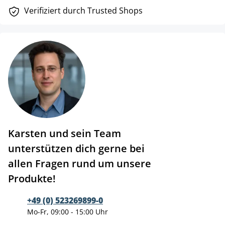
Verifiziert durch Trusted Shops
Karsten und sein Team
unterstützen dich gerne bei
allen Fragen rund um unsere
Produkte!
+49 (0) 523269899-0
Mo-Fr, 09:00 - 15:00 Uhr