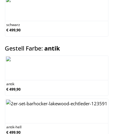
schwarz
schwarz
€ 499,90
auswählen
Gestell Farbe:
antik
antik
antik
€ 499,90
antik-hell
antik-hell
€ 499,90