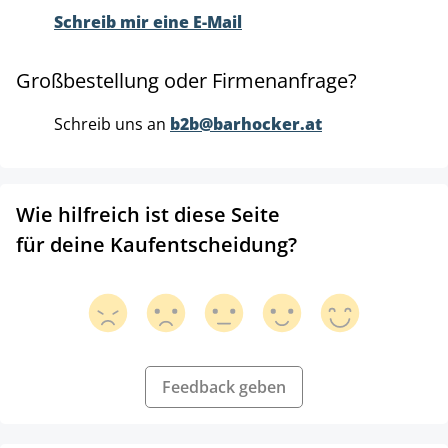
Schreib mir eine E-Mail
Großbestellung oder Firmenanfrage?
Schreib uns an
b2b@barhocker.at
Wie hilfreich ist diese Seite
für deine Kaufentscheidung?
Feedback geben