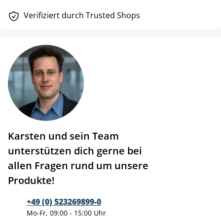
Verifiziert durch Trusted Shops
Karsten und sein Team
unterstützen dich gerne bei
allen Fragen rund um unsere
Produkte!
+49 (0) 523269899-0
Mo-Fr, 09:00 - 15:00 Uhr