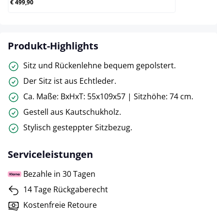
€ 499,90
Produkt-Highlights
Sitz und Rückenlehne bequem gepolstert.
Der Sitz ist aus Echtleder.
Ca. Maße: BxHxT: 55x109x57 | Sitzhöhe: 74 cm.
Gestell aus Kautschukholz.
Stylisch gesteppter Sitzbezug.
Serviceleistungen
Bezahle in 30 Tagen
14 Tage Rückgaberecht
Kostenfreie Retoure