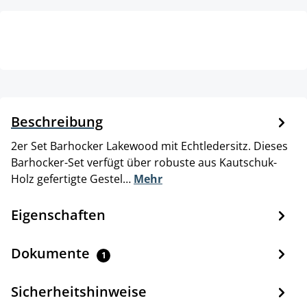
Beschreibung
2er Set Barhocker Lakewood mit Echtledersitz. Dieses
Barhocker-Set verfügt über robuste aus Kautschuk-
Holz gefertigte Gestel…
Mehr
Eigenschaften
Dokumente
1
Sicherheitshinweise