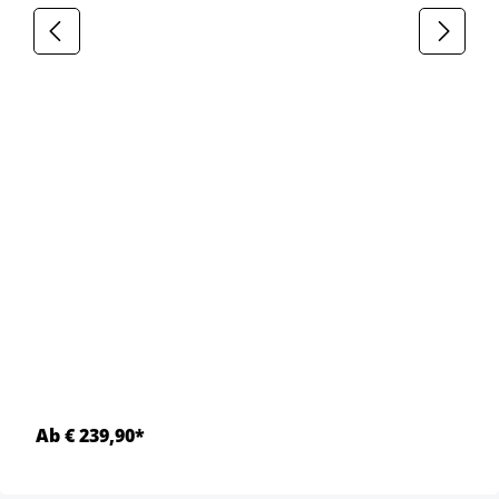
Ab € 239,90*