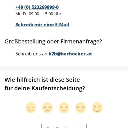
+49 (0) 523269899-0
Mo-Fr, 09:00 - 15:00 Uhr
Schreib mir eine E-Mail
Großbestellung oder Firmenanfrage?
Schreib uns an
b2b@barhocker.at
Wie hilfreich ist diese Seite
für deine Kaufentscheidung?