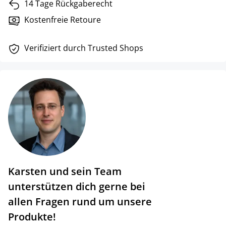
14 Tage Rückgaberecht
Kostenfreie Retoure
Verifiziert durch Trusted Shops
Karsten und sein Team
unterstützen dich gerne bei
allen Fragen rund um unsere
Produkte!