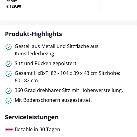
chrom
€ 129,90
Produkt-Highlights
Gestell aus Metall und Sitzfläche aus
Kunstlederbezug.
Sitz und Rücken gepolstert.
Gesamt HxBxT: 82 - 104 x 39 x 43 cm Sitzhöhe:
60 - 82 cm.
360 Grad drehbarer Sitz mit Höhenverstellung.
Mit Bodenschonern ausgestattet.
Serviceleistungen
Bezahle in 30 Tagen