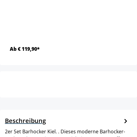
Ab € 119,90*
Beschreibung
2er Set Barhocker Kiel. . Dieses moderne Barhocker-