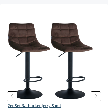
Produktgalerie überspringen
2er Set Barhocker Jerry Samt