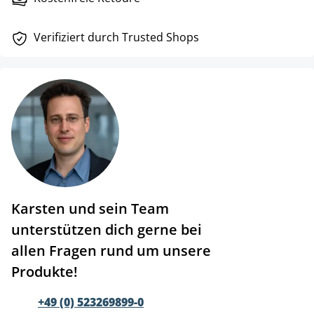
Verifiziert durch Trusted Shops
Karsten und sein Team
unterstützen dich gerne bei
allen Fragen rund um unsere
Produkte!
+49 (0) 523269899-0