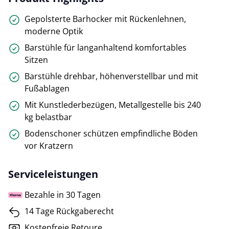
Gepolsterte Barhocker mit Rückenlehnen,
moderne Optik
Barstühle für langanhaltend komfortables
Sitzen
Barstühle drehbar, höhenverstellbar und mit
Fußablagen
Mit Kunstlederbezügen, Metallgestelle bis 240
kg belastbar
Bodenschoner schützen empfindliche Böden
vor Kratzern
Serviceleistungen
Bezahle in 30 Tagen
14 Tage Rückgaberecht
Kostenfreie Retoure