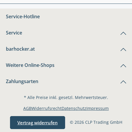
Service-Hotline
Service
barhocker.at
Weitere Online-Shops
Zahlungsarten
* Alle Preise inkl. gesetzl. Mehrwertsteuer.
AGB
Widerrufsrecht
Datenschutz
Impressum
© 2026 CLP Trading GmbH
Vertrag widerrufen