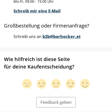
Mo-Fr, 09:00 - 15:00 Uhr
Schreib mir eine E-Mail
Großbestellung oder Firmenanfrage?
Schreib uns an
b2b@barhocker.at
Wie hilfreich ist diese Seite
für deine Kaufentscheidung?
Feedback geben