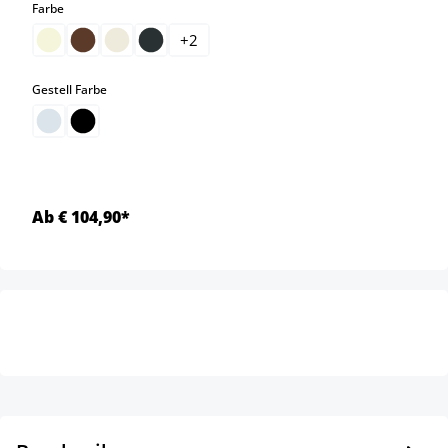
auswählen
Farbe
+
2
auswählen
Gestell Farbe
Ab € 104,90*