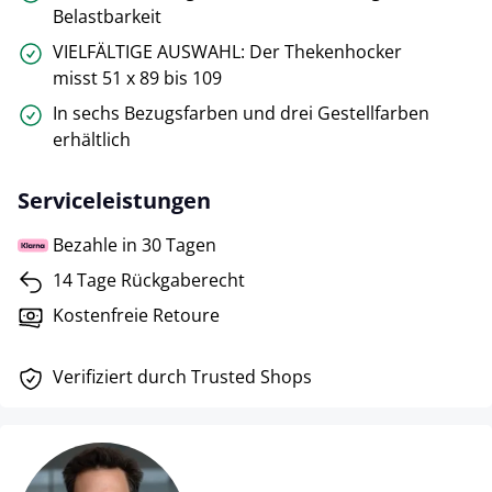
Belastbarkeit
VIELFÄLTIGE AUSWAHL: Der Thekenhocker
misst 51 x 89 bis 109
In sechs Bezugsfarben und drei Gestellfarben
erhältlich
Serviceleistungen
Bezahle in 30 Tagen
14 Tage Rückgaberecht
Kostenfreie Retoure
Verifiziert durch Trusted Shops