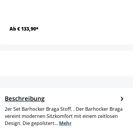
Ab € 133,90*
Beschreibung
2er Set Barhocker Braga Stoff. . Der Barhocker Braga
vereint modernen Sitzkomfort mit einem zeitlosen
Design. Die gepolstert…
Mehr