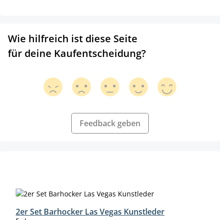
Wie hilfreich ist diese Seite
für deine Kaufentscheidung?
Feedback geben
Produktgalerie überspringen
2er Set Barhocker Las Vegas Kunstleder