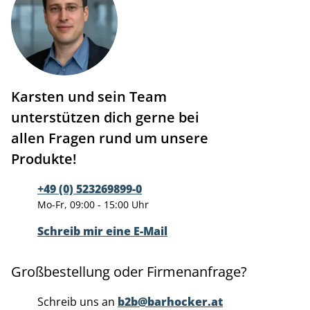
Karsten und sein Team
unterstützen dich gerne bei
allen Fragen rund um unsere
Produkte!
+49 (0) 523269899-0
Mo-Fr, 09:00 - 15:00 Uhr
Schreib mir eine E-Mail
Großbestellung oder Firmenanfrage?
Schreib uns an
b2b@barhocker.at