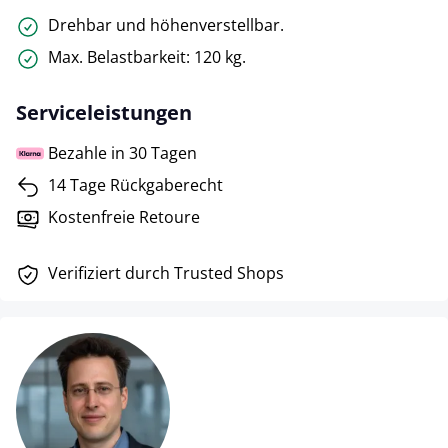
Drehbar und höhenverstellbar.
Max. Belastbarkeit: 120 kg.
Serviceleistungen
Bezahle in 30 Tagen
14 Tage Rückgaberecht
Kostenfreie Retoure
Verifiziert durch Trusted Shops