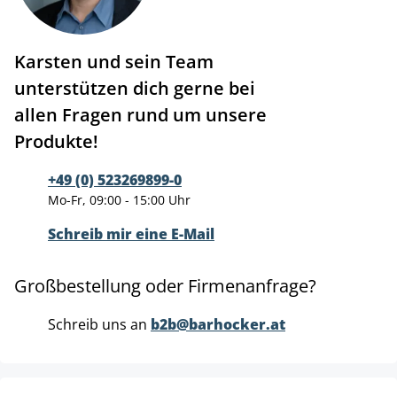
Karsten und sein Team
unterstützen dich gerne bei
allen Fragen rund um unsere
Produkte!
+49 (0) 523269899-0
Mo-Fr, 09:00 - 15:00 Uhr
Schreib mir eine E-Mail
Großbestellung oder Firmenanfrage?
Schreib uns an
b2b@barhocker.at