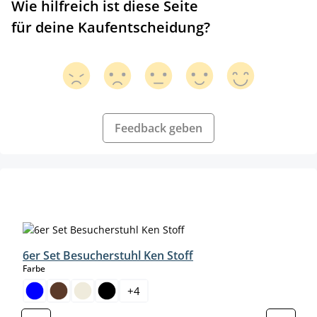
Wie hilfreich ist diese Seite
für deine Kaufentscheidung?
Feedback geben
Produktgalerie überspringen
6er Set Besucherstuhl Ken Stoff
auswählen
Farbe
+
4