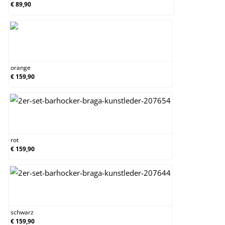
€ 89,90
orange
orange
€ 159,90
rot
rot
€ 159,90
schwarz
schwarz
€ 159,90