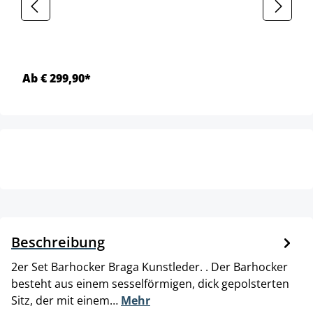
Ab € 299,90*
Beschreibung
2er Set Barhocker Braga Kunstleder. . Der Barhocker
besteht aus einem sesselförmigen, dick gepolsterten
Sitz, der mit einem…
Mehr