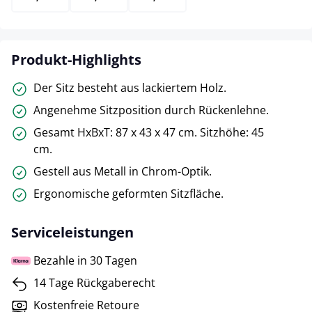
Produkt-Highlights
Der Sitz besteht aus lackiertem Holz.
Angenehme Sitzposition durch Rückenlehne.
Gesamt HxBxT: 87 x 43 x 47 cm. Sitzhöhe: 45
cm.
Gestell aus Metall in Chrom-Optik.
Ergonomische geformten Sitzfläche.
Serviceleistungen
Bezahle in 30 Tagen
14 Tage Rückgaberecht
Kostenfreie Retoure