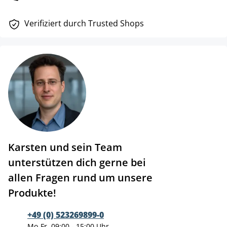
Verifiziert durch Trusted Shops
Karsten und sein Team
unterstützen dich gerne bei
allen Fragen rund um unsere
Produkte!
+49 (0) 523269899-0
Mo-Fr, 09:00 - 15:00 Uhr