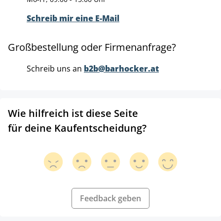
Schreib mir eine E-Mail
Großbestellung oder Firmenanfrage?
Schreib uns an
b2b@barhocker.at
Wie hilfreich ist diese Seite
für deine Kaufentscheidung?
Feedback geben