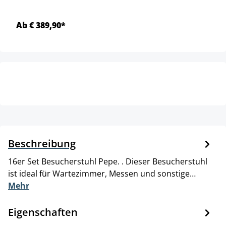
Ab € 389,90*
Beschreibung
16er Set Besucherstuhl Pepe. . Dieser Besucherstuhl
ist ideal für Wartezimmer, Messen und sonstige…
Mehr
Eigenschaften