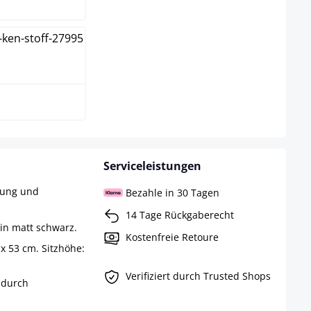
arz
Serviceleistungen
rung und
Bezahle in 30 Tagen
14 Tage Rückgaberecht
 in matt schwarz.
Kostenfreie Retoure
x 53 cm. Sitzhöhe:
Verifiziert durch Trusted Shops
 durch