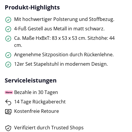
Produkt-Highlights
Mit hochwertiger Polsterung und Stoffbezug.
4-Fuß Gestell aus Metall in matt schwarz.
Ca. Maße HxBxT: 83 x 53 x 53 cm. Sitzhöhe: 44
cm.
Angenehme Sitzposition durch Rückenlehne.
12er Set Stapelstuhl in modernem Design.
Serviceleistungen
Bezahle in 30 Tagen
14 Tage Rückgaberecht
Kostenfreie Retoure
Verifiziert durch Trusted Shops