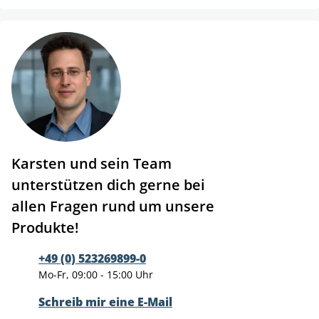
Karsten und sein Team
unterstützen dich gerne bei
allen Fragen rund um unsere
Produkte!
+49 (0) 523269899-0
Mo-Fr, 09:00 - 15:00 Uhr
Schreib mir eine E-Mail