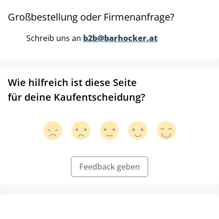
Großbestellung oder Firmenanfrage?
Schreib uns an
b2b@barhocker.at
Wie hilfreich ist diese Seite
für deine Kaufentscheidung?
Feedback geben